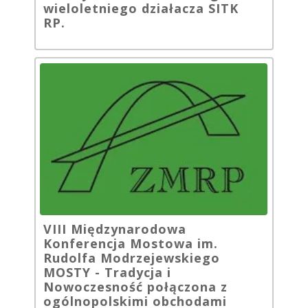
wieloletniego działacza SITK
RP.
VIII Międzynarodowa
Konferencja Mostowa im.
Rudolfa Modrzejewskiego
MOSTY - Tradycja i
Nowoczesność połączona z
ogólnopolskimi obchodami