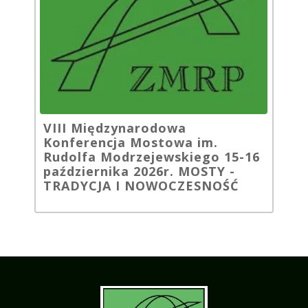
VIII Międzynarodowa
Konferencja Mostowa im.
Rudolfa Modrzejewskiego 15-16
października 2026r. MOSTY -
TRADYCJA I NOWOCZESNOŚĆ