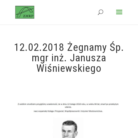
12.02.2018 Żegnamy Śp.
mgr inż. Janusza
Wiśniewskiego