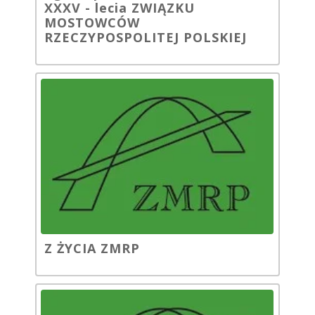
XXXV - lecia ZWIĄZKU
MOSTOWCÓW
RZECZYPOSPOLITEJ POLSKIEJ
Z ŻYCIA ZMRP