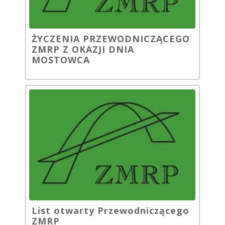
ŻYCZENIA PRZEWODNICZĄCEGO
ZMRP Z OKAZJI DNIA
MOSTOWCA
List otwarty Przewodniczącego
ZMRP