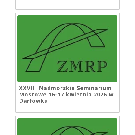
XXVIII Nadmorskie Seminarium
Mostowe 16-17 kwietnia 2026 w
Darłówku