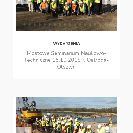
WYDARZENIA
Mostowe Seminarium Naukowo-
Techniczne 15.10.2018 r. Ostróda-
Olsztyn