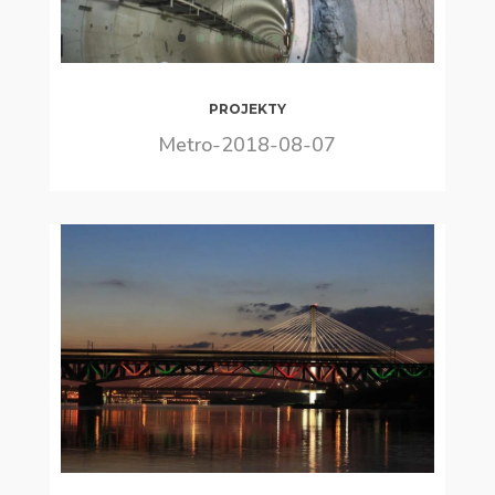
PROJEKTY
Metro-2018-08-07