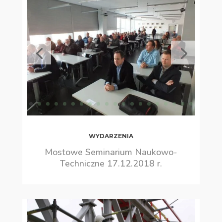
WYDARZENIA
Mostowe Seminarium Naukowo-
Techniczne 17.12.2018 r.