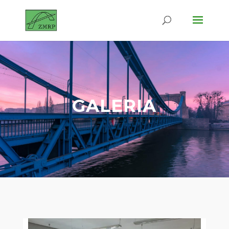
GALERIA