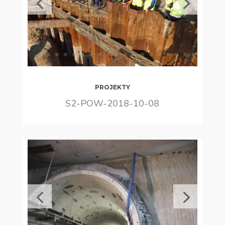
PROJEKTY
S2-POW-2018-10-08