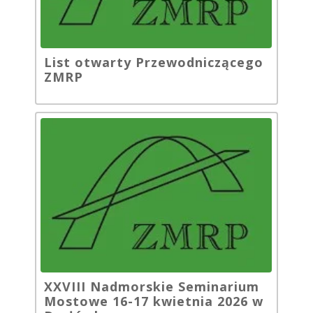
List otwarty Przewodniczącego
ZMRP
XXVIII Nadmorskie Seminarium
Mostowe 16-17 kwietnia 2026 w