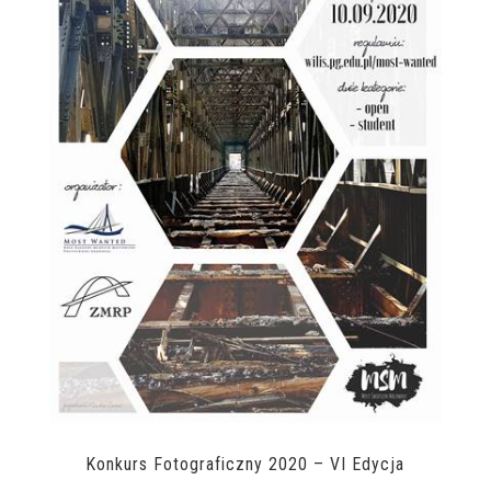
Konkurs Fotograficzny 2020 – VI Edycja