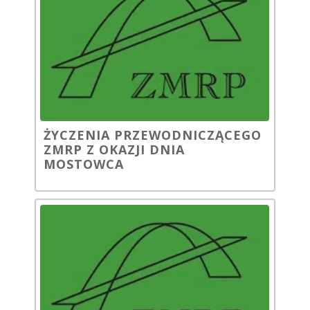
ŻYCZENIA PRZEWODNICZĄCEGO
ZMRP Z OKAZJI DNIA
MOSTOWCA