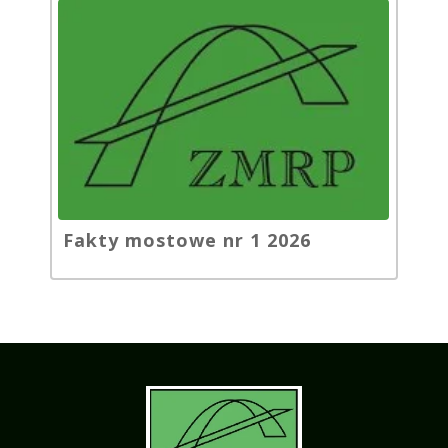
Fakty mostowe nr 1 2026