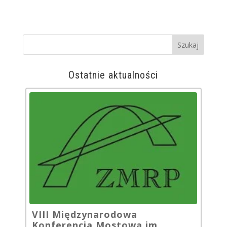
Ostatnie aktualności
VIII Międzynarodowa
Konferencja Mostowa im.