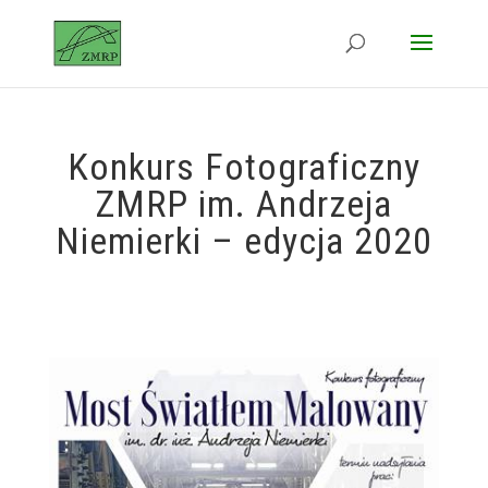
Konkurs Fotograficzny
ZMRP im. Andrzeja
Niemierki – edycja 2020