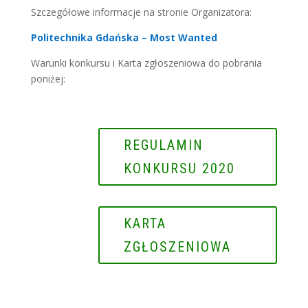
Szczegółowe informacje na stronie Organizatora:
Politechnika Gdańska – Most Wanted
Warunki konkursu i Karta zgłoszeniowa do pobrania
poniżej:
REGULAMIN
KONKURSU 2020
KARTA
ZGŁOSZENIOWA