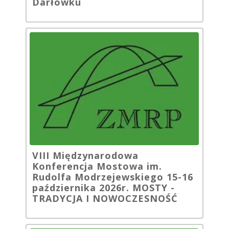
Darłówku
VIII Międzynarodowa
Konferencja Mostowa im.
Rudolfa Modrzejewskiego 15-16
października 2026r. MOSTY -
TRADYCJA I NOWOCZESNOŚĆ