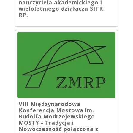
nauczyciela akademickiego i
wieloletniego działacza SITK
RP.
VIII Międzynarodowa
Konferencja Mostowa im.
Rudolfa Modrzejewskiego
MOSTY - Tradycja i
Nowoczesność połączona z