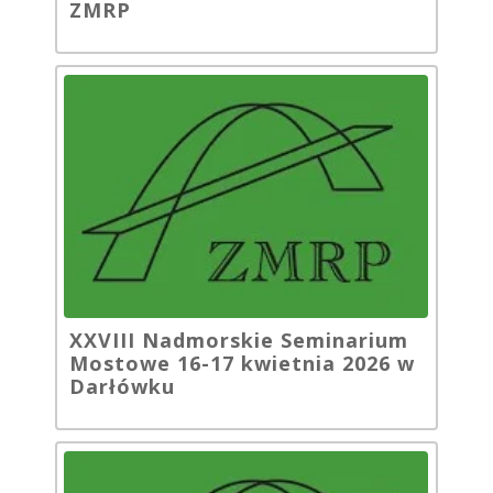
ZMRP
XXVIII Nadmorskie Seminarium
Mostowe 16-17 kwietnia 2026 w
Darłówku