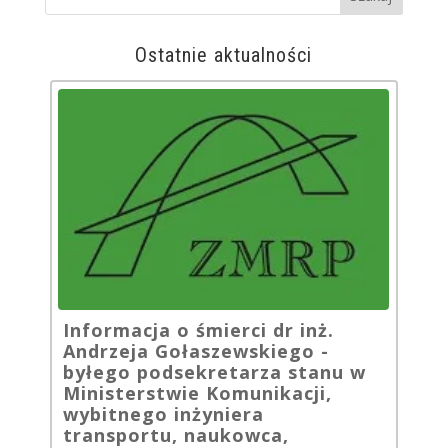
Ostatnie aktualności
Informacja o śmierci dr inż.
Andrzeja Gołaszewskiego -
byłego podsekretarza stanu w
Ministerstwie Komunikacji,
wybitnego inżyniera
transportu, naukowca,