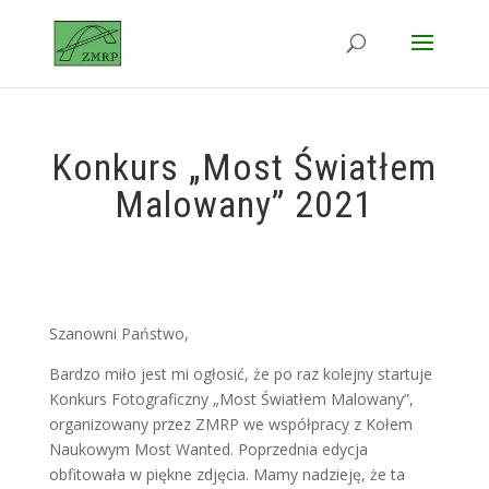
Konkurs „Most Światłem
Malowany” 2021
Szanowni Państwo,
Bardzo miło jest mi ogłosić, że po raz kolejny startuje
Konkurs
Fotograficzny „Most Światłem Malowany”,
organizowany przez ZMRP we
współpracy z Kołem
Naukowym Most Wanted. Poprzednia edycja
obfitowała w piękne zdjęcia. Mamy nadzieję, że ta