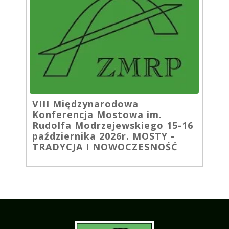
VIII Międzynarodowa
Konferencja Mostowa im.
Rudolfa Modrzejewskiego 15-16
października 2026r. MOSTY -
TRADYCJA I NOWOCZESNOŚĆ