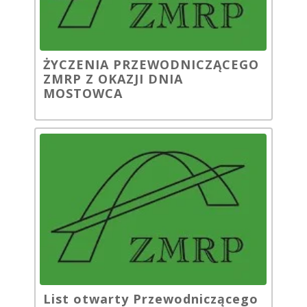
ŻYCZENIA PRZEWODNICZĄCEGO
ZMRP Z OKAZJI DNIA
MOSTOWCA
List otwarty Przewodniczącego