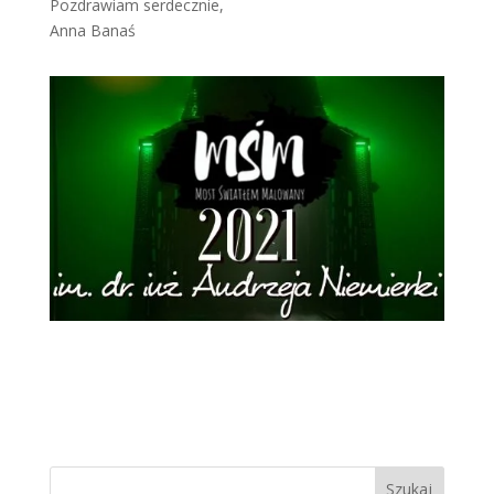
Pozdrawiam serdecznie,
Anna Banaś