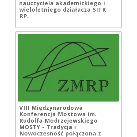
nauczyciela akademickiego i
wieloletniego działacza SITK
RP.
VIII Międzynarodowa
Konferencja Mostowa im.
Rudolfa Modrzejewskiego
MOSTY - Tradycja i
Nowoczesność połączona z