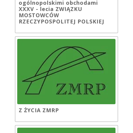
ogólnopolskimi obchodami
XXXV - lecia ZWIĄZKU
MOSTOWCÓW
RZECZYPOSPOLITEJ POLSKIEJ
Z ŻYCIA ZMRP