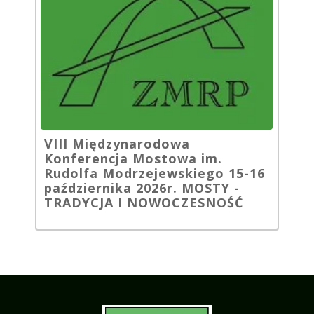
VIII Międzynarodowa
Konferencja Mostowa im.
Rudolfa Modrzejewskiego 15-16
października 2026r. MOSTY -
TRADYCJA I NOWOCZESNOŚĆ