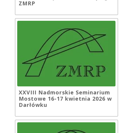
ZMRP
XXVIII Nadmorskie Seminarium
Mostowe 16-17 kwietnia 2026 w
Darłówku