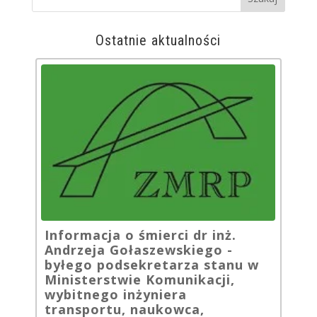
Ostatnie aktualności
Informacja o śmierci dr inż.
Andrzeja Gołaszewskiego -
byłego podsekretarza stanu w
Ministerstwie Komunikacji,
wybitnego inżyniera
transportu, naukowca,