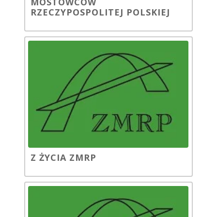
MOSTOWCÓW
RZECZYPOSPOLITEJ POLSKIEJ
Z ŻYCIA ZMRP