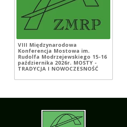
VIII Międzynarodowa
Konferencja Mostowa im.
Rudolfa Modrzejewskiego 15-16
października 2026r. MOSTY -
TRADYCJA I NOWOCZESNOŚĆ