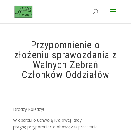
Przypomnienie o
złożeniu sprawozdania z
Walnych Zebrań
Członków Oddziałów
Drodzy Koledzy!
W oparciu o uchwałę Krajowej Rady
pragnę
przypomnieć o obowiązku przesłania