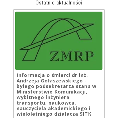
Ostatnie aktualności
Informacja o śmierci dr inż.
Andrzeja Gołaszewskiego -
byłego podsekretarza stanu w
Ministerstwie Komunikacji,
wybitnego inżyniera
transportu, naukowca,
nauczyciela akademickiego i
wieloletniego działacza SITK