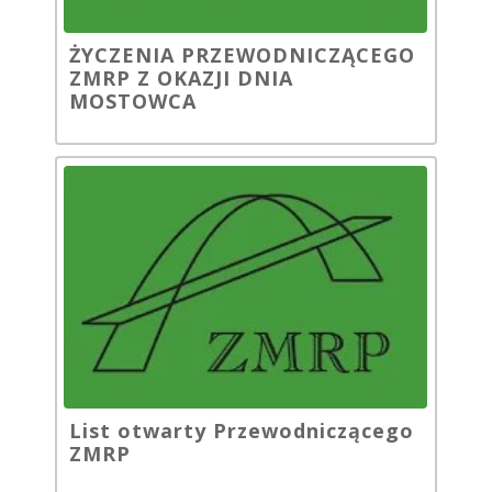
ŻYCZENIA PRZEWODNICZĄCEGO
ZMRP Z OKAZJI DNIA
MOSTOWCA
List otwarty Przewodniczącego
ZMRP