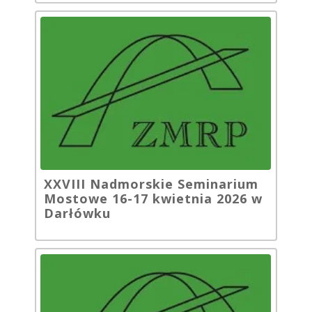
XXVIII Nadmorskie Seminarium
Mostowe 16-17 kwietnia 2026 w
Darłówku