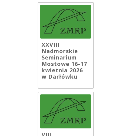
XXVIII
Nadmorskie
Seminarium
Mostowe 16-17
kwietnia 2026
w Darłówku
VIII