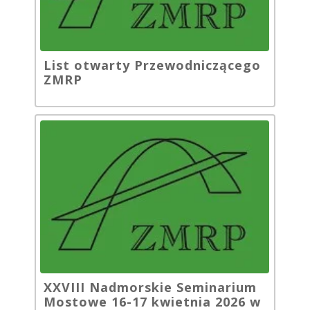
List otwarty Przewodniczącego
ZMRP
XXVIII Nadmorskie Seminarium
Mostowe 16-17 kwietnia 2026 w