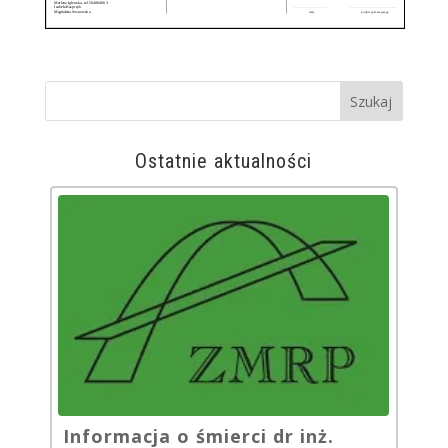
Ostatnie aktualności
Informacja o śmierci dr inż.