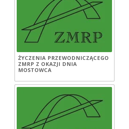
ŻYCZENIA PRZEWODNICZĄCEGO
ZMRP Z OKAZJI DNIA
MOSTOWCA