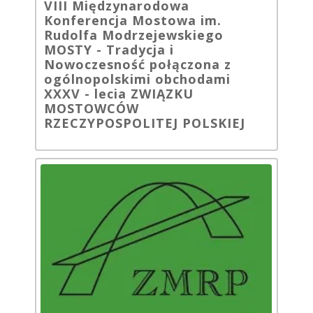
VIII Międzynarodowa
Konferencja Mostowa im.
Rudolfa Modrzejewskiego
MOSTY - Tradycja i
Nowoczesność połączona z
ogólnopolskimi obchodami
XXXV - lecia ZWIĄZKU
MOSTOWCÓW
RZECZYPOSPOLITEJ POLSKIEJ