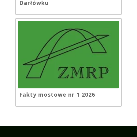
Darłówku
Fakty mostowe nr 1 2026