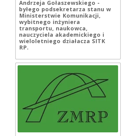
Andrzeja Gołaszewskiego -
byłego podsekretarza stanu w
Ministerstwie Komunikacji,
wybitnego inżyniera
transportu, naukowca,
nauczyciela akademickiego i
wieloletniego działacza SITK
RP.