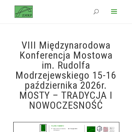
VIII Międzynarodowa
Konferencja Mostowa
im. Rudolfa
Modrzejewskiego 15-16
października 2026r.
MOSTY – TRADYCJA I
NOWOCZESNOŚĆ