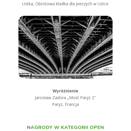
Ustka, Obrotowa kładka dla pieszych w Ustce
Wyróżnienie
Jarosław Zadora „
Most Paryż 2″
Paryż, Francja
NAGRODY W KATEGORII OPEN