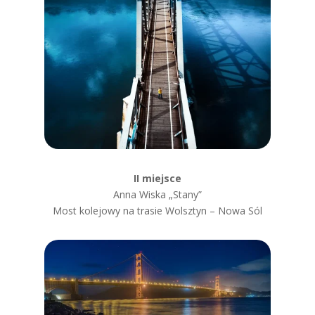
II miejsce
Anna Wiska „Stany”
Most kolejowy na trasie Wolsztyn – Nowa Sól