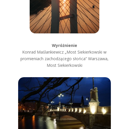
Wyróżnienie
Konrad Maślankiewicz „Most Siekierkowski w
promieniach zachodzącego słońca” Warszawa,
Most Siekierkowski