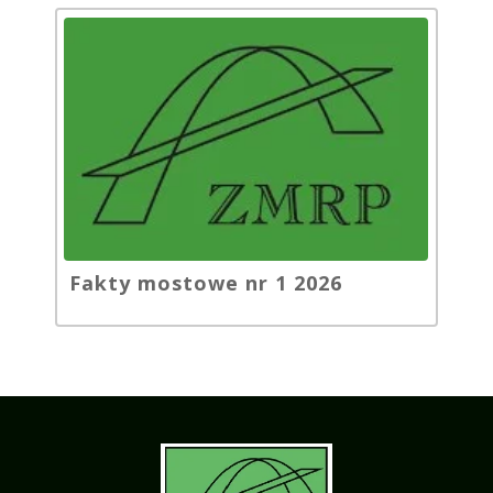
Fakty mostowe nr 1 2026