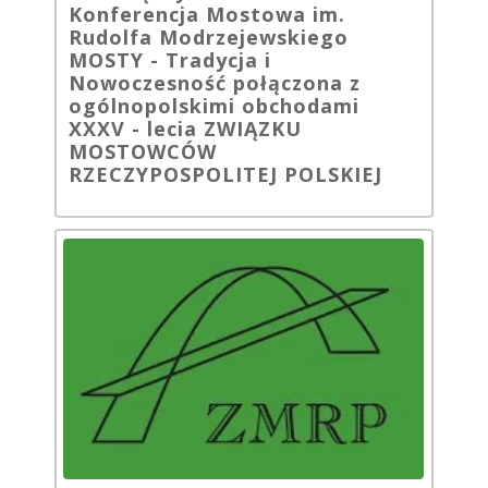
Konferencja Mostowa im.
Rudolfa Modrzejewskiego
MOSTY - Tradycja i
Nowoczesność połączona z
ogólnopolskimi obchodami
XXXV - lecia ZWIĄZKU
MOSTOWCÓW
RZECZYPOSPOLITEJ POLSKIEJ