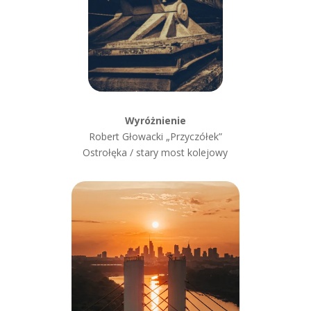
Wyróżnienie
Robert Głowacki „Przyczółek”
Ostrołęka / stary most kolejowy