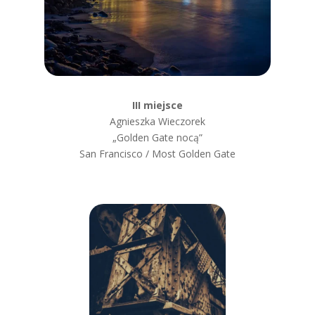
III miejsce
Agnieszka Wieczorek
„Golden Gate nocą”
San Francisco / Most Golden Gate