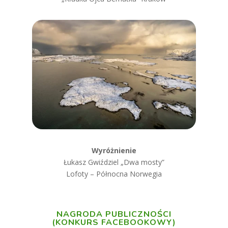
Wyróżnienie
Łukasz Gwiździel „
Dwa mosty”
Lofoty – Północna Norwegia
NAGRODA PUBLICZNOŚCI
(KONKURS FACEBOOKOWY)