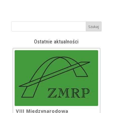
Ostatnie aktualności
VIII Międzynarodowa