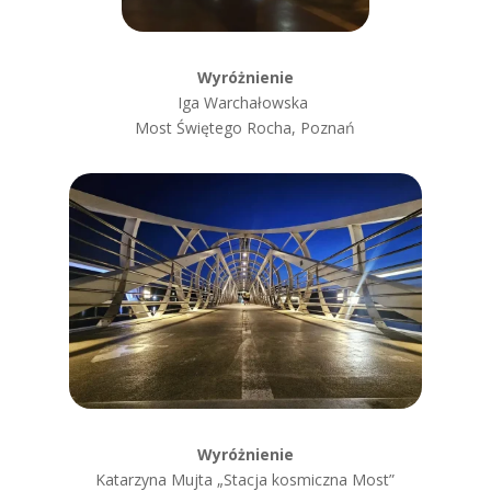
Wyróżnienie
Iga Warchałowska
Most Świętego Rocha, Poznań
Wyróżnienie
Katarzyna Mujta „Stacja kosmiczna Most”