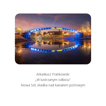
Arkadiusz Frankowski
„W lustrzanym odbiciu”
Nowa Sól, kładka nad kanałem portowym