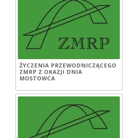
ŻYCZENIA PRZEWODNICZĄCEGO
ZMRP Z OKAZJI DNIA
MOSTOWCA