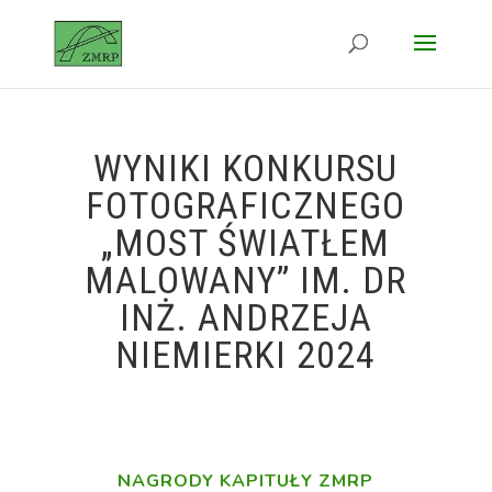
WYNIKI KONKURSU
FOTOGRAFICZNEGO
„MOST ŚWIATŁEM
MALOWANY” IM. DR
INŻ. ANDRZEJA
NIEMIERKI 2024
NAGRODY KAPITUŁY ZMRP