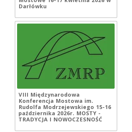
Darłówku
VIII Międzynarodowa
Konferencja Mostowa im.
Rudolfa Modrzejewskiego 15-16
października 2026r. MOSTY -
TRADYCJA I NOWOCZESNOŚĆ