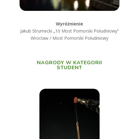
Wyróżnienie
Jakub Strumecki „
10 Most Pomorski Południowy”
Wrocław / Most Pomorski Południowy
NAGRODY W KATEGORII
STUDENT