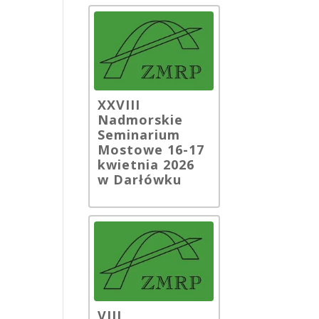
XXVIII
Nadmorskie
Seminarium
Mostowe 16-17
kwietnia 2026
w Darłówku
VIII