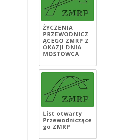
ŻYCZENIA
PRZEWODNICZ
ĄCEGO ZMRP Z
OKAZJI DNIA
MOSTOWCA
List otwarty
Przewodniczące
go ZMRP