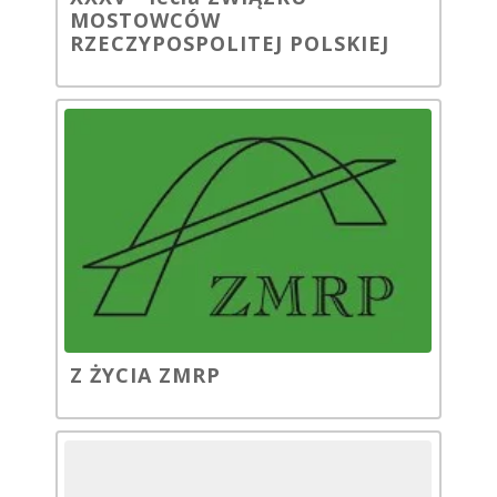
MOSTOWCÓW
RZECZYPOSPOLITEJ POLSKIEJ
Z ŻYCIA ZMRP