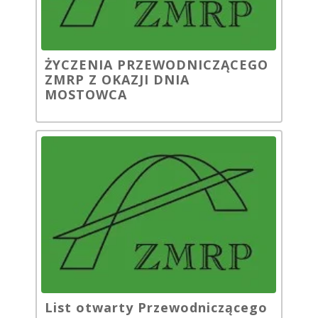
ŻYCZENIA PRZEWODNICZĄCEGO
ZMRP Z OKAZJI DNIA
MOSTOWCA
List otwarty Przewodniczącego