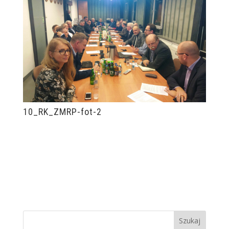
10_RK_ZMRP-fot-2