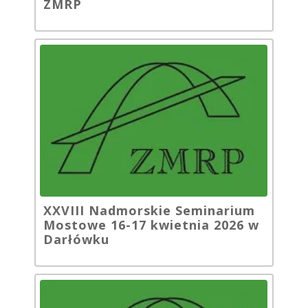
ZMRP
XXVIII Nadmorskie Seminarium
Mostowe 16-17 kwietnia 2026 w
Darłówku