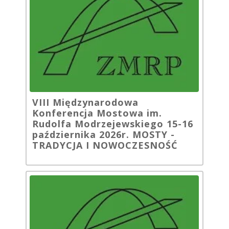
VIII Międzynarodowa
Konferencja Mostowa im.
Rudolfa Modrzejewskiego 15-16
października 2026r. MOSTY -
TRADYCJA I NOWOCZESNOŚĆ