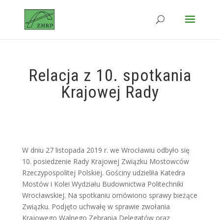
Relacja z 10. spotkania
Krajowej Rady
W dniu 27 listopada 2019 r. we Wrocławiu odbyło się
10. posiedzenie Rady Krajowej Związku Mostowców
Rzeczypospolitej Polskiej. Gościny udzieliła Katedra
Mostów i Kolei Wydziału Budownictwa Politechniki
Wrocławskiej. Na spotkaniu omówiono sprawy bieżące
Związku. Podjęto uchwałę w sprawie zwołania
Krajowego Walnego Zebrania Delegatów oraz