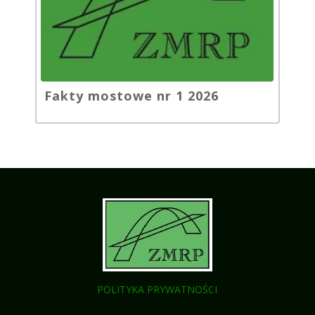
Fakty mostowe nr 1 2026
POLITYKA PRYWATNOŚCI