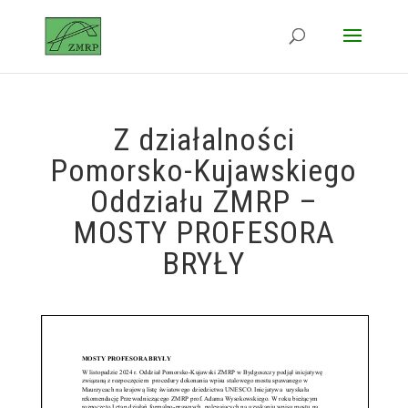
Z działalności
Pomorsko-Kujawskiego
Oddziału ZMRP –
MOSTY PROFESORA
BRYŁY