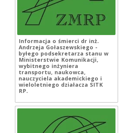
Informacja o śmierci dr inż.
Andrzeja Gołaszewskiego -
byłego podsekretarza stanu w
Ministerstwie Komunikacji,
wybitnego inżyniera
transportu, naukowca,
nauczyciela akademickiego i
wieloletniego działacza SITK
RP.