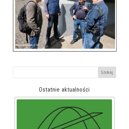
Ostatnie aktualności