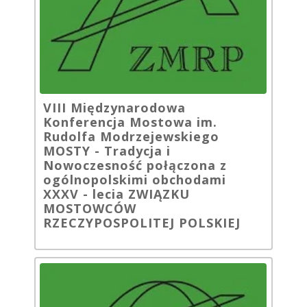
VIII Międzynarodowa
Konferencja Mostowa im.
Rudolfa Modrzejewskiego
MOSTY - Tradycja i
Nowoczesność połączona z
ogólnopolskimi obchodami
XXXV - lecia ZWIĄZKU
MOSTOWCÓW
RZECZYPOSPOLITEJ POLSKIEJ