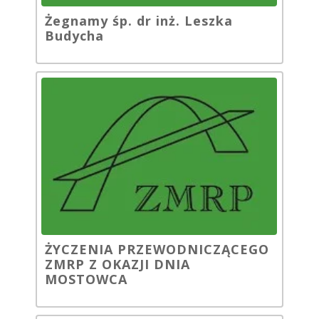
Żegnamy śp. dr inż. Leszka
Budycha
ŻYCZENIA PRZEWODNICZĄCEGO
ZMRP Z OKAZJI DNIA
MOSTOWCA