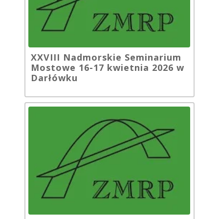
XXVIII Nadmorskie Seminarium
Mostowe 16-17 kwietnia 2026 w
Darłówku