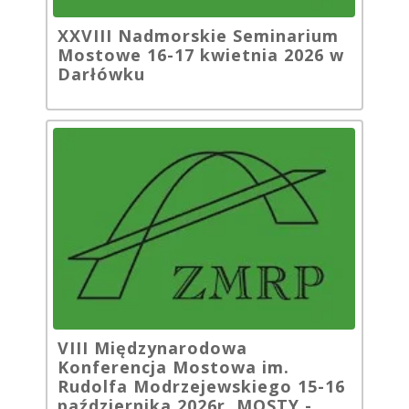
XXVIII Nadmorskie Seminarium
Mostowe 16-17 kwietnia 2026 w
Darłówku
VIII Międzynarodowa
Konferencja Mostowa im.
Rudolfa Modrzejewskiego 15-16
października 2026r. MOSTY -