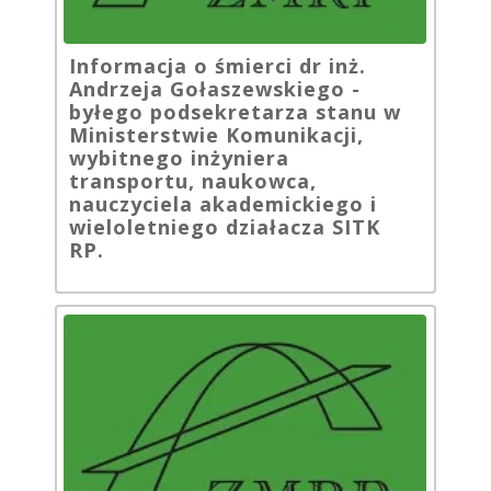
Informacja o śmierci dr inż.
Andrzeja Gołaszewskiego -
byłego podsekretarza stanu w
Ministerstwie Komunikacji,
wybitnego inżyniera
transportu, naukowca,
nauczyciela akademickiego i
wieloletniego działacza SITK
RP.