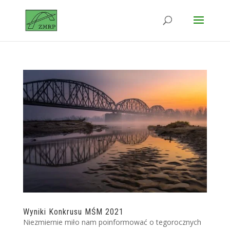
Wyniki Konkrusu MŚM 2021
Niezmiernie miło nam poinformować o tegorocznych