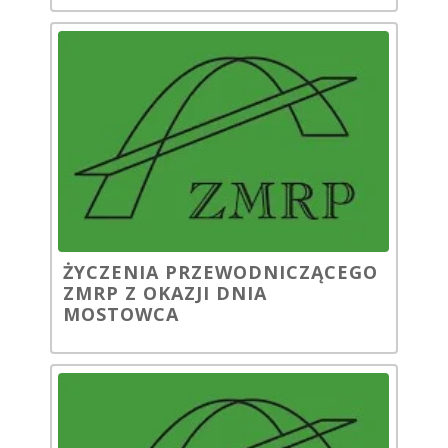
ŻYCZENIA PRZEWODNICZĄCEGO
ZMRP Z OKAZJI DNIA
MOSTOWCA