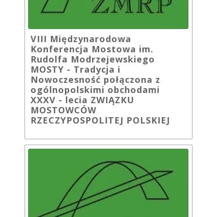
VIII Międzynarodowa
Konferencja Mostowa im.
Rudolfa Modrzejewskiego
MOSTY - Tradycja i
Nowoczesność połączona z
ogólnopolskimi obchodami
XXXV - lecia ZWIĄZKU
MOSTOWCÓW
RZECZYPOSPOLITEJ POLSKIEJ