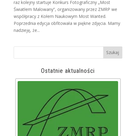
raz kolejny startuje Konkurs Fotograficzny „Most
Światłem Malowany”, organizowany przez ZMRP we
współpracy z Kołem Naukowym Most Wanted.
Poprzednia edycja obfitowała w piękne zdjęcia. Mamy
nadzieję, że...
Ostatnie aktualności