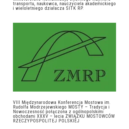
transportu, naukowca, nauczyciela akademickiego
i wieloletniego działacza SITK RP.
VIII Międzynarodowa Konferencja Mostowa im.
Rudolfa Modrzejewskiego MOSTY – Tradycja i
Nowoczesność połączona z ogólnopolskimi
obchodami XXXV – lecia ZWIĄZKU MOSTOWCÓW
RZECZYPOSPOLITEJ POLSKIEJ