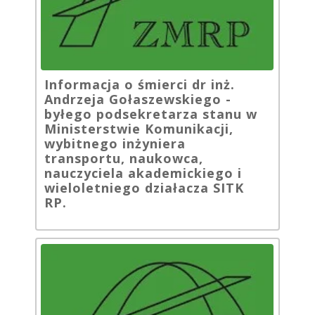
Informacja o śmierci dr inż.
Andrzeja Gołaszewskiego -
byłego podsekretarza stanu w
Ministerstwie Komunikacji,
wybitnego inżyniera
transportu, naukowca,
nauczyciela akademickiego i
wieloletniego działacza SITK
RP.