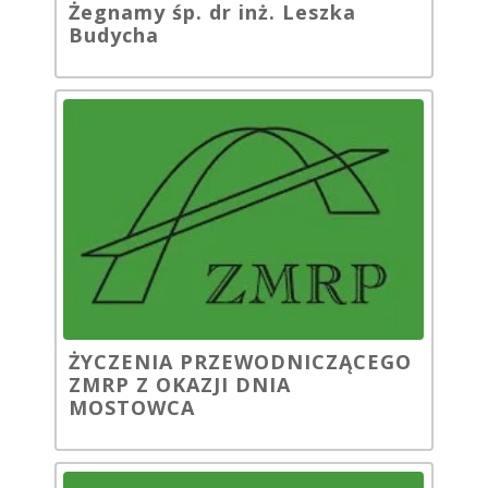
Żegnamy śp. dr inż. Leszka
Budycha
ŻYCZENIA PRZEWODNICZĄCEGO
ZMRP Z OKAZJI DNIA
MOSTOWCA