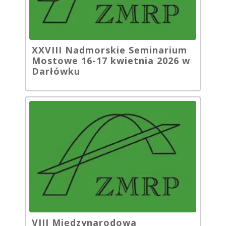
XXVIII Nadmorskie Seminarium
Mostowe 16-17 kwietnia 2026 w
Darłówku
VIII Międzynarodowa