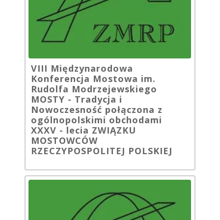
VIII Międzynarodowa
Konferencja Mostowa im.
Rudolfa Modrzejewskiego
MOSTY - Tradycja i
Nowoczesność połączona z
ogólnopolskimi obchodami
XXXV - lecia ZWIĄZKU
MOSTOWCÓW
RZECZYPOSPOLITEJ POLSKIEJ