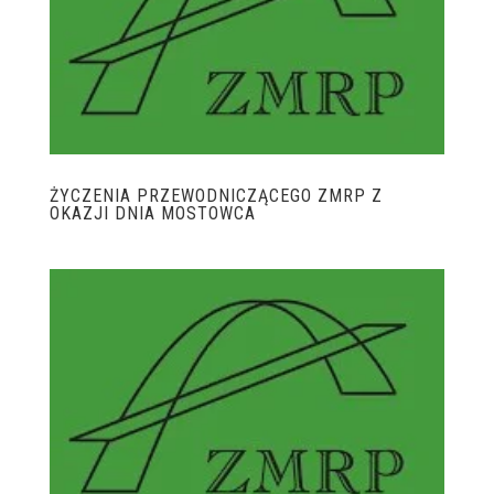
ŻYCZENIA PRZEWODNICZĄCEGO ZMRP Z
OKAZJI DNIA MOSTOWCA