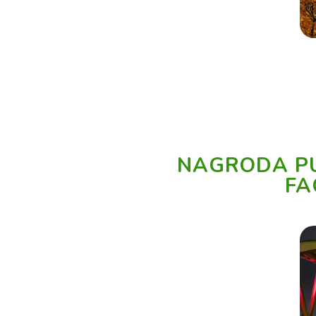
NAGRODA PU
FA