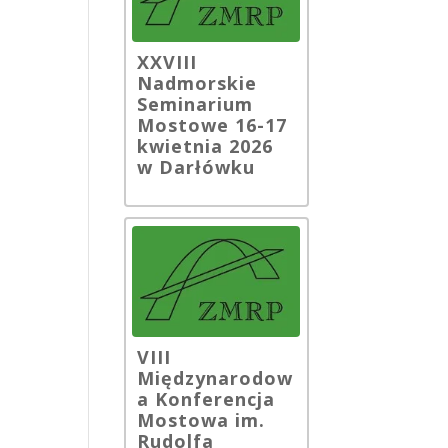
XXVIII
Nadmorskie
Seminarium
Mostowe 16-17
kwietnia 2026
w Darłówku
VIII
Międzynarodow
a Konferencja
Mostowa im.
Rudolfa