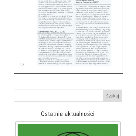
Ostatnie aktualności