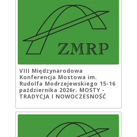
VIII Międzynarodowa
Konferencja Mostowa im.
Rudolfa Modrzejewskiego 15-16
października 2026r. MOSTY -
TRADYCJA I NOWOCZESNOŚĆ