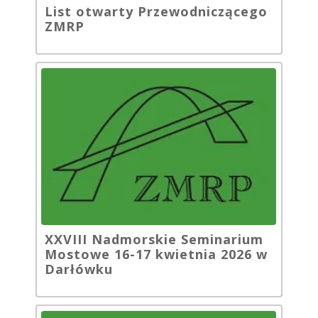
List otwarty Przewodniczącego
ZMRP
XXVIII Nadmorskie Seminarium
Mostowe 16-17 kwietnia 2026 w
Darłówku