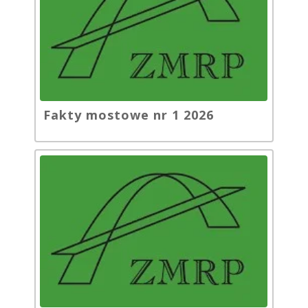
Fakty mostowe nr 1 2026