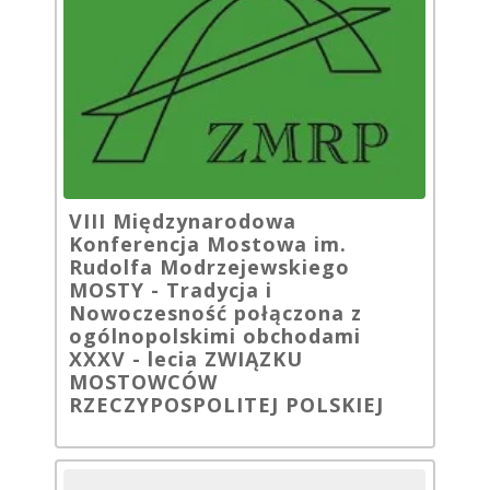
VIII Międzynarodowa
Konferencja Mostowa im.
Rudolfa Modrzejewskiego
MOSTY - Tradycja i
Nowoczesność połączona z
ogólnopolskimi obchodami
XXXV - lecia ZWIĄZKU
MOSTOWCÓW
RZECZYPOSPOLITEJ POLSKIEJ