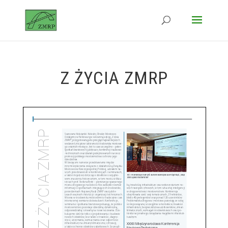
Z ŻYCIA ZMRP