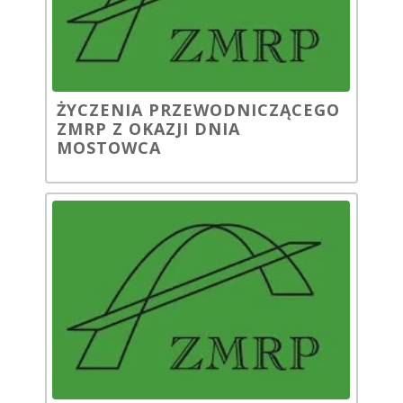
ŻYCZENIA PRZEWODNICZĄCEGO
ZMRP Z OKAZJI DNIA
MOSTOWCA