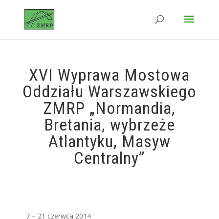
XVI Wyprawa Mostowa
Oddziału Warszawskiego
ZMRP „Normandia,
Bretania, wybrzeże
Atlantyku, Masyw
Centralny”
7 – 21 czerwca 2014