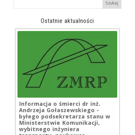
Ostatnie aktualności
Informacja o śmierci dr inż.
Andrzeja Gołaszewskiego -
byłego podsekretarza stanu w
Ministerstwie Komunikacji,
wybitnego inżyniera