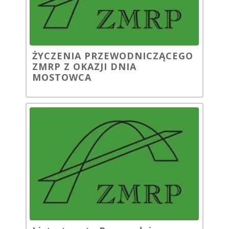
ŻYCZENIA PRZEWODNICZĄCEGO
ZMRP Z OKAZJI DNIA
MOSTOWCA