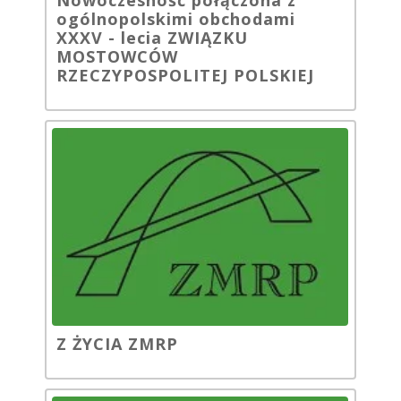
ogólnopolskimi obchodami
XXXV - lecia ZWIĄZKU
MOSTOWCÓW
RZECZYPOSPOLITEJ POLSKIEJ
Z ŻYCIA ZMRP