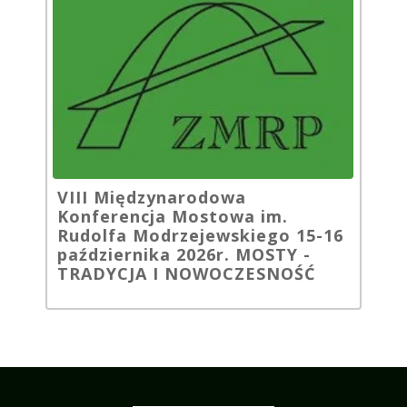
VIII Międzynarodowa
Konferencja Mostowa im.
Rudolfa Modrzejewskiego 15-16
października 2026r. MOSTY -
TRADYCJA I NOWOCZESNOŚĆ