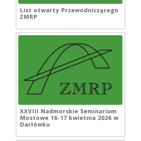
List otwarty Przewodniczącego
ZMRP
XXVIII Nadmorskie Seminarium
Mostowe 16-17 kwietnia 2026 w
Darłówku