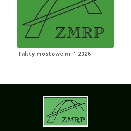
Fakty mostowe nr 1 2026