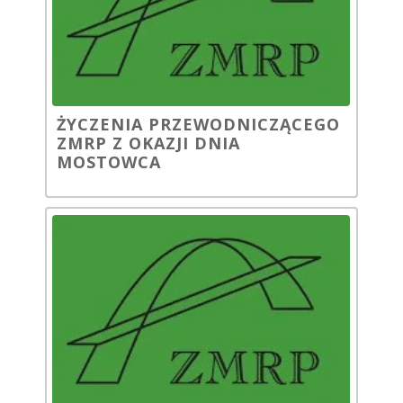
ŻYCZENIA PRZEWODNICZĄCEGO
ZMRP Z OKAZJI DNIA
MOSTOWCA