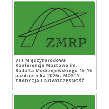
VIII Międzynarodowa
Konferencja Mostowa im.
Rudolfa Modrzejewskiego 15-16
października 2026r. MOSTY -
TRADYCJA I NOWOCZESNOŚĆ