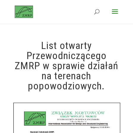
List otwarty
Przewodniczącego
ZMRP w sprawie działań
na terenach
popowodziowych.