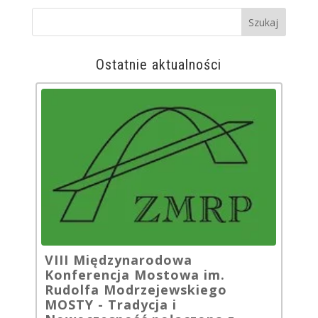
Ostatnie aktualności
VIII Międzynarodowa
Konferencja Mostowa im.
Rudolfa Modrzejewskiego
MOSTY - Tradycja i