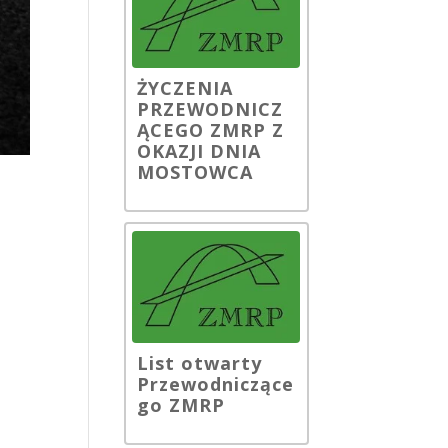
ŻYCZENIA
PRZEWODNICZ
ĄCEGO ZMRP Z
OKAZJI DNIA
MOSTOWCA
List otwarty
Przewodniczące
go ZMRP