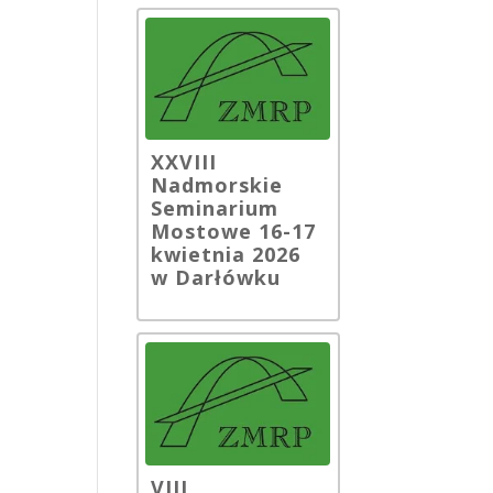
XXVIII
Nadmorskie
Seminarium
Mostowe 16-17
kwietnia 2026
w Darłówku
VIII